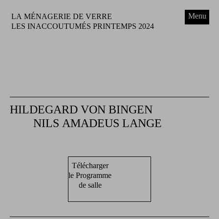
Menu
LA MÉNAGERIE DE VERRE
LES INACCOUTUMÉS PRINTEMPS 2024
HILDEGARD VON BINGEN
NILS AMADEUS LANGE
Télécharger
le Programme
de salle